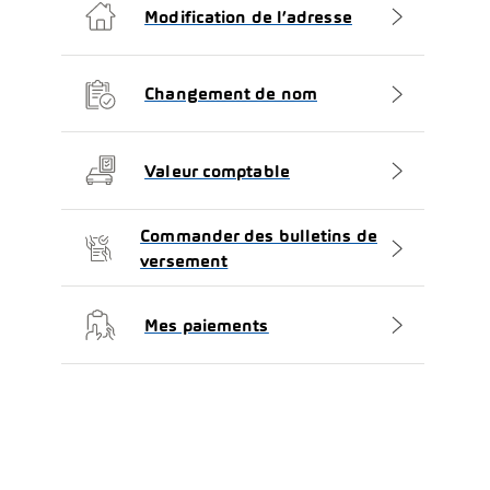
Modification de l’adresse
Changement de nom
Valeur comptable
Commander des bulletins de
versement
Mes paiements