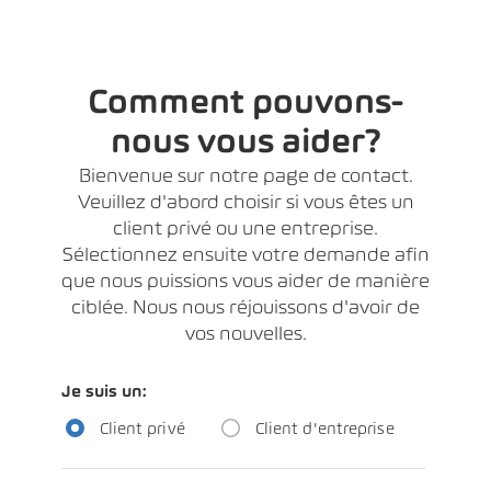
Comment pouvons-
nous vous aider?
Bienvenue sur notre page de contact.
Veuillez d'abord choisir si vous êtes un
client privé ou une entreprise.
Sélectionnez ensuite votre demande afin
que nous puissions vous aider de manière
ciblée. Nous nous réjouissons d'avoir de
vos nouvelles.
Je suis un:
Client privé
Client d'entreprise